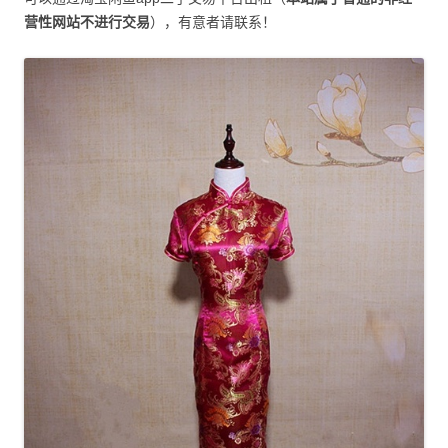
营性网站不进行交易
），有意者请联系！