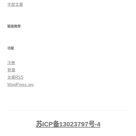
全部文章
链接推荐
功能
注册
登录
文章
RSS
WordPress.org
苏ICP备13023797号-4